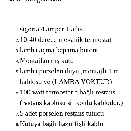
sigorta 4 amper 1 adet.
10-40 derece mekanik termostat
lamba açma kapama butonu
Montajlanmış kutu
lamba porselen duyu ,montajlı 1 m
kablosu ve (LAMBA YOKTUR)
100 watt termostat a bağlı restans
(restans kablosu silikonlu kablodur.)
5 adet porselen restans tutucu
Kutuya bağlı hazır fişli kablo