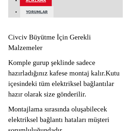
AÇIKLAMA
YORUMLAR
Civciv Büyütme İçin Gerekli
Malzemeler
Komple gurup şeklinde sadece
hazırladığınız kafese montaj kalır.Kutu
içesindeki tüm elektriksel bağlantılar
hazır olarak size gönderilir.
Montajlama sırasında oluşabilecek
elektriksel bağlantı hataları müşteri
sorumluluğundadır.