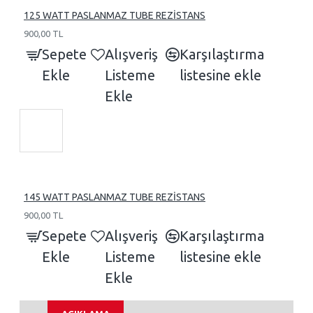
125 WATT PASLANMAZ TUBE REZİSTANS
900,00 TL
Sepete
Alışveriş
Karşılaştırma
Ekle
Listeme
listesine ekle
Ekle
145 WATT PASLANMAZ TUBE REZİSTANS
900,00 TL
Sepete
Alışveriş
Karşılaştırma
Ekle
Listeme
listesine ekle
Ekle