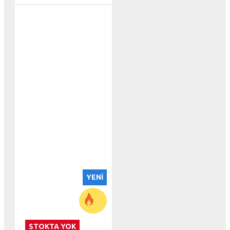
YENI
STOKTA YOK