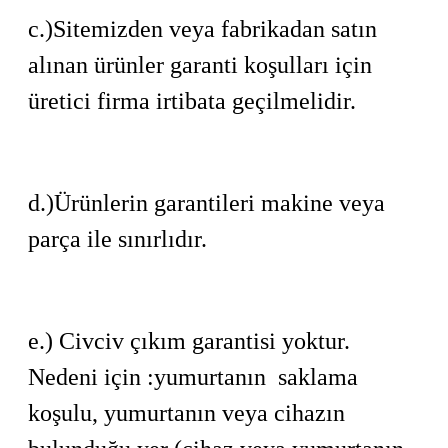
c.)Sitemizden veya fabrikadan satın
alınan ürünler garanti koşulları için
üretici firma irtibata geçilmelidir.
d.)Ürünlerin garantileri makine veya
parça ile sınırlıdır.
e.) Civciv çıkım garantisi yoktur.
Nedeni için :yumurtanın saklama
koşulu, yumurtanın veya cihazın