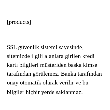
[products]
SSL güvenlik sistemi sayesinde,
sitemizde ilgili alanlara girilen kredi
kartı bilgileri müşteriden başka kimse
tarafından görülemez. Banka tarafından
onay otomatik olarak verilir ve bu
bilgiler hiçbir yerde saklanmaz.