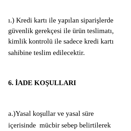
ı.) Kredi kartı ile yapılan siparişlerde
güvenlik gerekçesi ile ürün teslimatı,
kimlik kontrolü ile sadece kredi kartı
sahibine teslim edilecektir.
6. İADE KOŞULLARI
a.)Yasal koşullar ve yasal süre
içerisinde
mücbir sebep belirtilerek