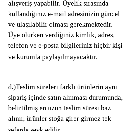
alışveriş yapabilir. Üyelik sırasında
kullandığınız e-mail adresinizin güncel
ve ulaşılabilir olması gerekmektedir.
Üye olurken verdiğiniz kimlik, adres,
telefon ve e-posta bilgileriniz hiçbir kişi
ve kurumla paylaşılmayacaktır.
d.)Teslim süreleri farklı ürünlerin aynı
sipariş içinde satın alınması durumunda,
belirtilmiş en uzun teslim süresi baz
alınır, ürünler stoğa girer girmez tek
seferde sevk edilir.