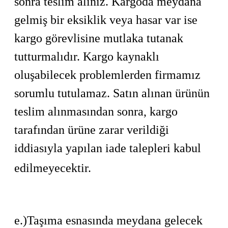
sonra teslim alınız. Kargoda meydana
gelmiş bir eksiklik veya hasar var ise
kargo görevlisine mutlaka tutanak
tutturmalıdır. Kargo kaynaklı
oluşabilecek problemlerden firmamız
sorumlu tutulamaz. Satın alınan ürünün
teslim alınmasından sonra, kargo
tarafından ürüne zarar verildiği
iddiasıyla yapılan iade talepleri kabul
edilmeyecektir.
e.)Taşıma esnasında meydana gelecek