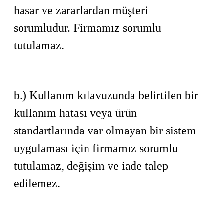
hasar ve zararlardan müşteri
sorumludur. Firmamız sorumlu
tutulamaz.
b.) Kullanım kılavuzunda belirtilen bir
kullanım hatası veya ürün
standartlarında var olmayan bir sistem
uygulaması için firmamız sorumlu
tutulamaz, değişim ve iade talep
edilemez.