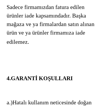
Sadece firmamızdan fatura edilen
ürünler iade kapsamındadır. Başka
mağaza ve ya firmalardan satın alınan
ürün ve ya ürünler firmamıza iade
edilemez.
4.GARANTİ KOŞULLARI
a.)Hatalı kullanım neticesinde doğan