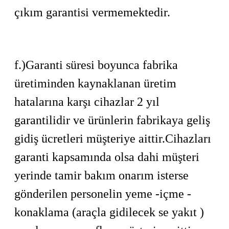
çıkım garantisi vermemektedir.
f.)Garanti süresi boyunca fabrika
üretiminden kaynaklanan üretim
hatalarına karşı cihazlar 2 yıl
garantilidir ve ürünlerin fabrikaya geliş
gidiş ücretleri müşteriye aittir.Cihazları
garanti kapsamında olsa dahi müşteri
yerinde tamir bakım onarım isterse
gönderilen personelin yeme -içme -
konaklama (araçla gidilecek se yakıt )