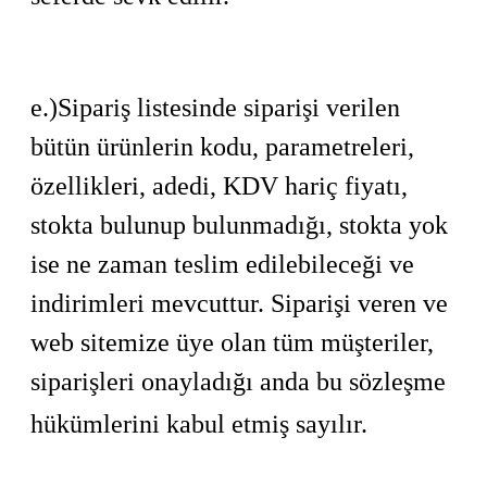
e.)Sipariş listesinde siparişi verilen
bütün ürünlerin kodu, parametreleri,
özellikleri, adedi, KDV hariç fiyatı,
stokta bulunup bulunmadığı, stokta yok
ise ne zaman teslim edilebileceği ve
indirimleri mevcuttur. Siparişi veren ve
web sitemize üye olan tüm müşteriler,
siparişleri onayladığı anda bu sözleşme
hükümlerini kabul etmiş sayılır.