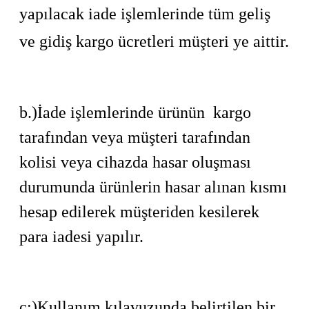
yapılacak iade işlemlerinde tüm geliş
ve gidiş kargo ücretleri müşteri ye aittir.
b.)İade işlemlerinde ürünün kargo
tarafından veya müşteri tarafından
kolisi veya cihazda hasar oluşması
durumunda ürünlerin hasar alınan kısmı
hesap edilerek müşteriden kesilerek
para iadesi yapılır.
c:)Kullanım kılavuzunda belirtilen bir