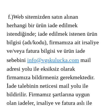
f.)
Web sitemizden satın alınan
herhangi bir ürün iade edilmek
istendiğinde; iade edilmek istenen ürün
bilgisi (adı/kodu), firmamıza ait irsaliye
ve/veya fatura bilgisi ve ürün iade
sebebini
info@vgskulucka.com
mail
adresi yolu ile eksiksiz olarak
firmamıza bildirmeniz gerekmektedir.
İade talebinin neticesi mail yolu ile
bildirilir. Firmamız şartlarına uygun
olan iadeler, irsaliye ve fatura aslı ile