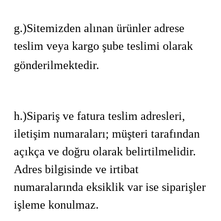
g.)Sitemizden alınan ürünler adrese
teslim veya kargo şube teslimi olarak
gönderilmektedir.
h.)Sipariş ve fatura teslim adresleri,
iletişim numaraları; müşteri tarafından
açıkça ve doğru olarak belirtilmelidir.
Adres bilgisinde ve irtibat
numaralarında eksiklik var ise siparişler
işleme konulmaz.