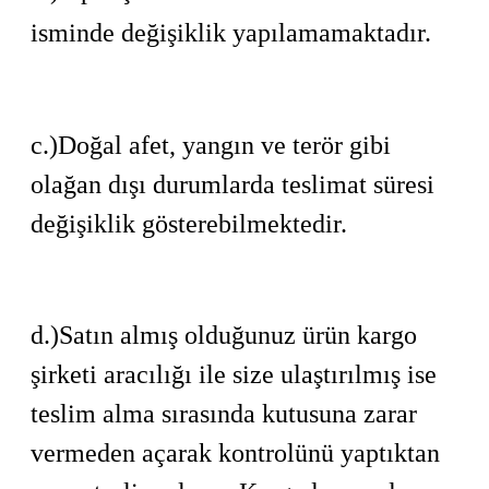
isminde değişiklik yapılamamaktadır.
c.)
Doğal afet, yangın ve terör gibi
olağan dışı durumlarda teslimat süresi
değişiklik gösterebilmektedir.
d.)Satın almış olduğunuz ürün kargo
şirketi aracılığı ile size ulaştırılmış ise
teslim alma sırasında kutusuna zarar
vermeden açarak kontrolünü yaptıktan