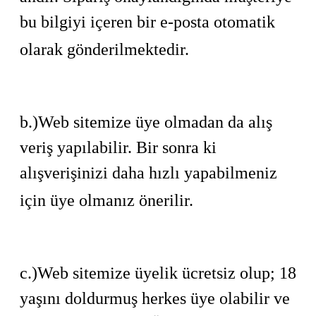
bu bilgiyi içeren bir e-posta otomatik
olarak gönderilmektedir.
b.)Web sitemize üye olmadan da alış
veriş yapılabilir. Bir sonra ki
alışverişinizi daha hızlı yapabilmeniz
için üye olmanız önerilir.
c.)Web sitemize üyelik ücretsiz olup; 18
yaşını doldurmuş herkes üye olabilir ve