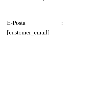
E-Posta :
[customer_email]