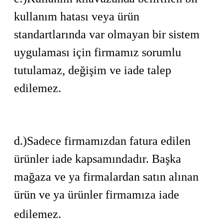
kullanım hatası veya ürün
standartlarında var olmayan bir sistem
uygulaması için firmamız sorumlu
tutulamaz, değişim ve iade talep
edilemez.
d.)
Sadece firmamızdan fatura edilen
ürünler iade kapsamındadır. Başka
mağaza ve ya firmalardan satın alınan
ürün ve ya ürünler firmamıza iade
edilemez.