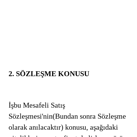
2. SÖZLEŞME KONUSU
İşbu Mesafeli Satış
Sözleşmesi'nin(Bundan sonra Sözleşme
olarak anılacaktır) konusu, aşağıdaki