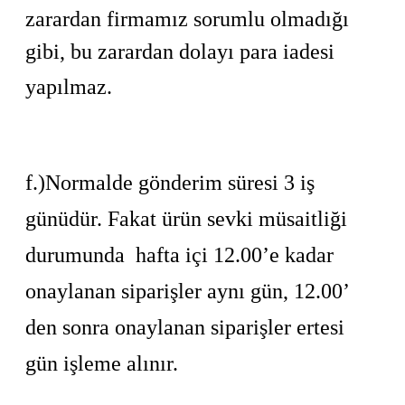
zarardan firmamız sorumlu olmadığı
gibi, bu zarardan dolayı para iadesi
yapılmaz.
f.)
Normalde gönderim süresi 3 iş
günüdür. Fakat ürün sevki müsaitliği
durumunda
hafta içi 12.00’e kadar
onaylanan siparişler aynı gün, 12.00’
den sonra onaylanan siparişler ertesi
gün işleme alınır.