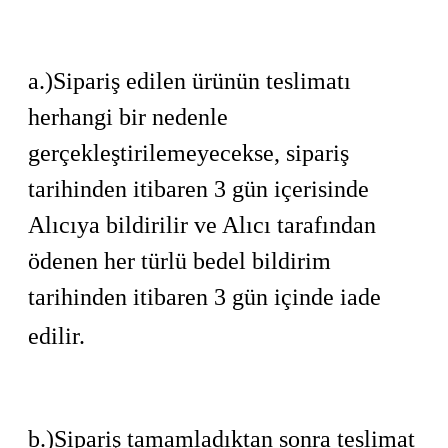
a.)Sipariş edilen ürünün teslimatı
herhangi bir nedenle
gerçekleştirilemeyecekse, sipariş
tarihinden itibaren 3 gün içerisinde
Alıcıya bildirilir ve Alıcı tarafından
ödenen her türlü bedel bildirim
tarihinden itibaren 3 gün içinde iade
edilir.
b.)Sipariş tamamladıktan sonra teslimat