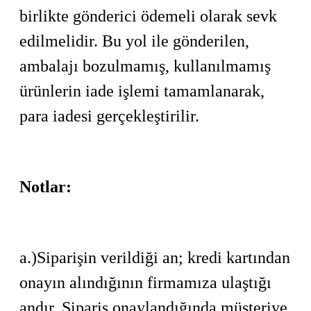
birlikte gönderici ödemeli olarak sevk
edilmelidir. Bu yol ile gönderilen,
ambalajı bozulmamış, kullanılmamış
ürünlerin iade işlemi tamamlanarak,
para iadesi gerçekleştirilir.
Notlar:
a.)Siparişin verildiği an; kredi kartından
onayın alındığının firmamıza ulaştığı
andır. Sipariş onaylandığında müşteriye