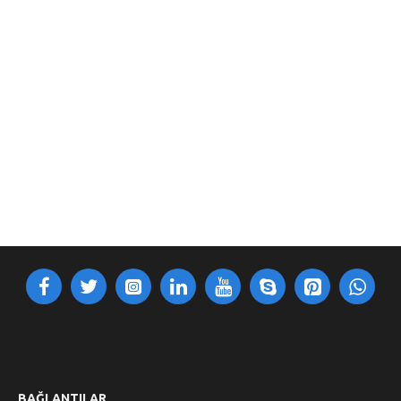
BAĞLANTILAR