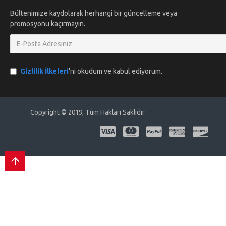
Bültenimize kaydolarak herhangi bir güncelleme veya
promosyonu kaçırmayın.
Gizlilik İlkeleri
'ni okudum ve kabul ediyorum.
Copyright © 2019, Tüm Hakları Saklıdır