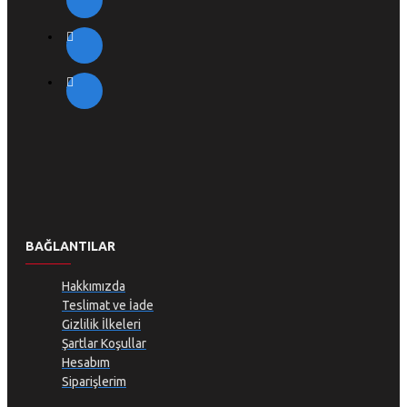
BAĞLANTILAR
Hakkımızda
Teslimat ve İade
Gizlilik İlkeleri
Şartlar Koşullar
Hesabım
Siparişlerim