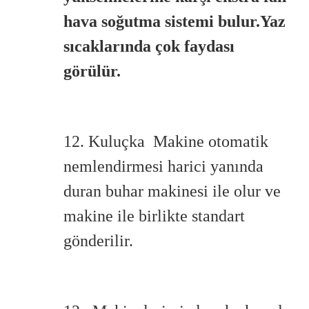
hava soğutma sistemi bulur.Yaz
sıcaklarında çok faydası
görülür.
12. Kuluçka Makine otomatik
nemlendirmesi harici yanında
duran buhar makinesi ile olur ve
makine ile birlikte standart
gönderilir.