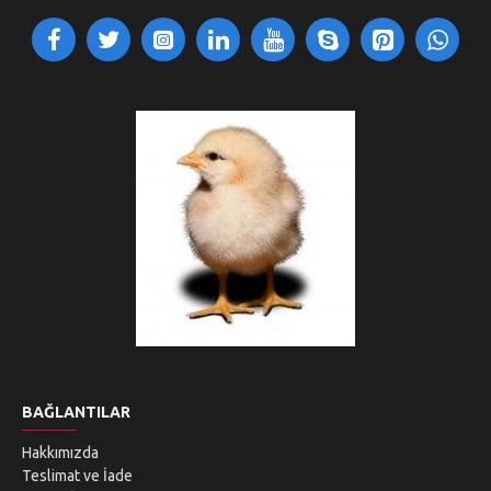
BAĞLANTILAR
Hakkımızda
Teslimat ve İade