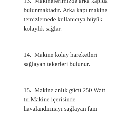
13. Makinelerimizde arka kapıda
bulunmaktadır. Arka kapı makine
temizlemede kullanıcıya büyük
kolaylık sağlar.
14. Makine kolay hareketleri
sağlayan tekerleri bulunur.
15. Makine anlık gücü 250 Watt
tır.Makine içerisinde
havalandırmayı sağlayan fanı