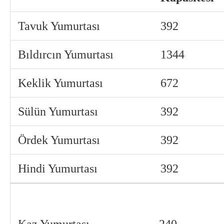
Tavuk Yumurtası
392
Bıldırcın Yumurtası
1344
Keklik Yumurtası
672
Sülün Yumurtası
392
Ördek Yumurtası
392
Hindi Yumurtası
392