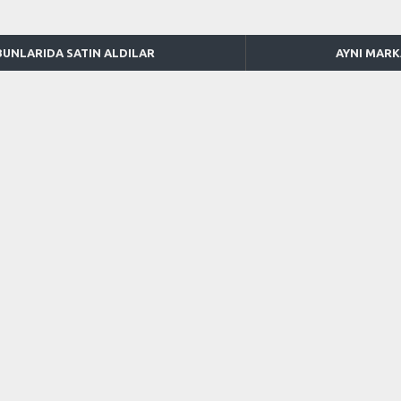
BUNLARIDA SATIN ALDILAR
AYNI MAR