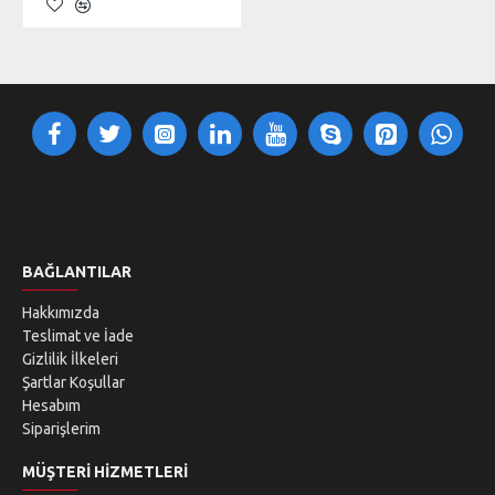
BAĞLANTILAR
Hakkımızda
Teslimat ve İade
Gizlilik İlkeleri
Şartlar Koşullar
Hesabım
Siparişlerim
MÜŞTERI HIZMETLERI