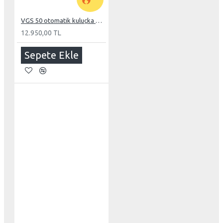
VGS 50 otomatik kuluçka makinesi
12.950,00 TL
Sepete Ekle