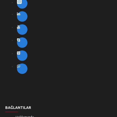
BAĞLANTILAR