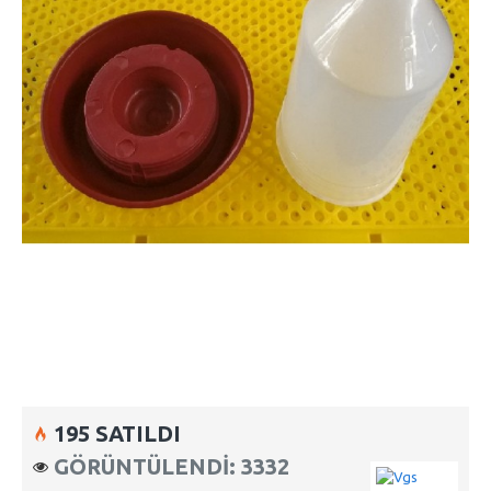
195 SATILDI
GÖRÜNTÜLENDI: 3332