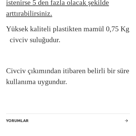
istenirse 5 den fazla olacak şekilde
arttırabilirsiniz.
Yüksek kaliteli plastikten mamül 0,75 Kg
civciv suluğudur.
Civciv çıkımından itibaren belirli bir süre
kullanıma uygundur.
YORUMLAR