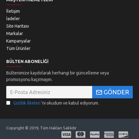
İletişim
İadeler
Site Haritası
Markalar
Kampanyalar
Tüm Ürünler
BÜLTEN ABONELIĞI
Bültenimize kaydolarak herhangi bir güncelleme veya
promosyonu kaçırmayın.
GÖNDER
Gizlilik İlkeleri
'ni okudum ve kabul ediyorum.
Copyright © 2019, Tüm Hakları Saklıdır