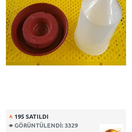
195 SATILDI
GÖRÜNTÜLENDI: 3329