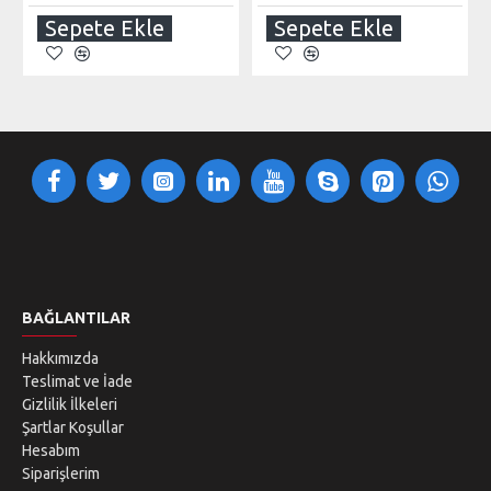
Sepete Ekle
Sepete Ekle
BAĞLANTILAR
Hakkımızda
Teslimat ve İade
Gizlilik İlkeleri
Şartlar Koşullar
Hesabım
Siparişlerim