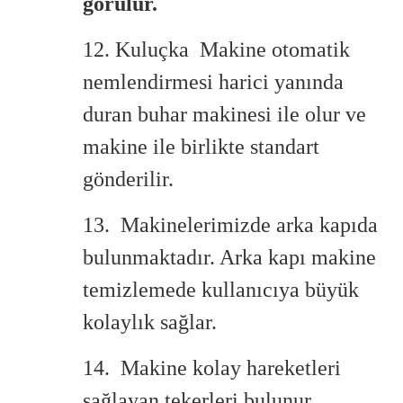
görülür.
12. Kuluçka Makine otomatik
nemlendirmesi harici yanında
duran buhar makinesi ile olur ve
makine ile birlikte standart
gönderilir.
13. Makinelerimizde arka kapıda
bulunmaktadır. Arka kapı makine
temizlemede kullanıcıya büyük
kolaylık sağlar.
14. Makine kolay hareketleri
sağlayan tekerleri bulunur.