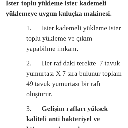
İster toplu yükleme ister kademeli
yüklemeye uygun kuluçka makinesi.
1. İster kademeli yükleme ister
toplu yükleme ve çıkım
yapabilme imkanı.
2. Her raf daki terekte 7 tavuk
yumurtası X 7 sıra bulunur toplam
49 tavuk yumurtası bir rafı
oluşturur.
3.
Gelişim rafları yüksek
kaliteli anti bakteriyel ve