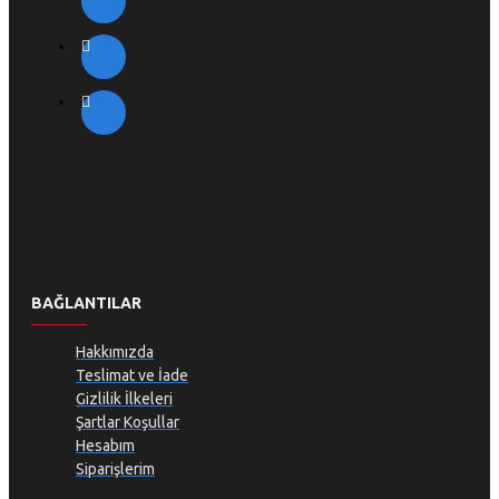
BAĞLANTILAR
Hakkımızda
Teslimat ve İade
Gizlilik İlkeleri
Şartlar Koşullar
Hesabım
Siparişlerim