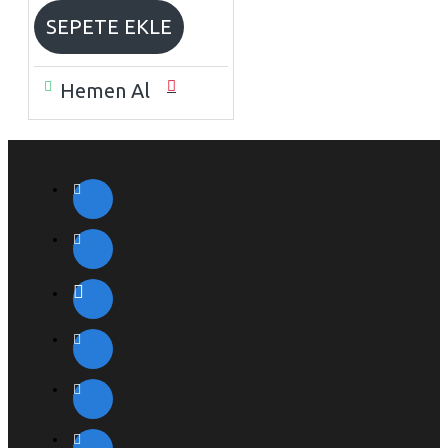
SEPETE EKLE
Hemen Al