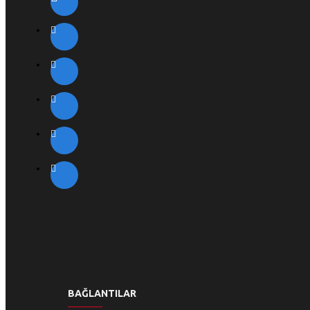
BAĞLANTILAR