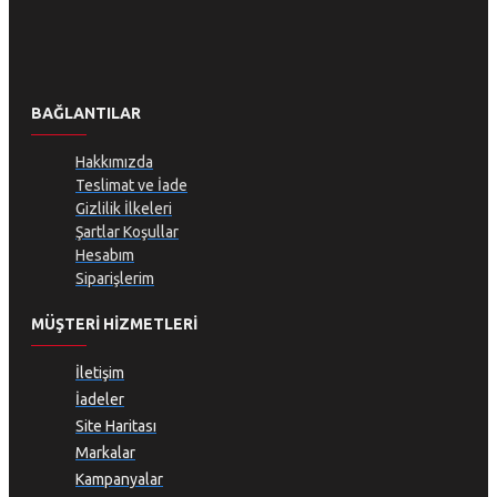
BAĞLANTILAR
Hakkımızda
Teslimat ve İade
Gizlilik İlkeleri
Şartlar Koşullar
Hesabım
Siparişlerim
MÜŞTERI HIZMETLERI
İletişim
İadeler
Site Haritası
Markalar
Kampanyalar