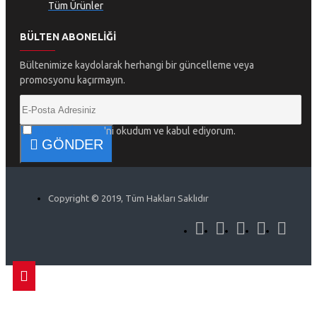
Tüm Ürünler
BÜLTEN ABONELIĞI
Bültenimize kaydolarak herhangi bir güncelleme veya
promosyonu kaçırmayın.
Gizlilik İlkeleri
'ni okudum ve kabul ediyorum.
GÖNDER
Copyright © 2019, Tüm Hakları Saklıdır