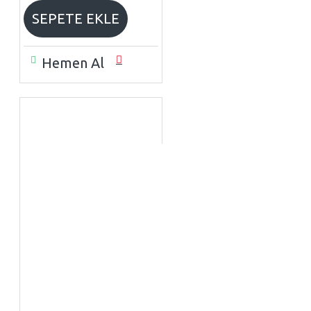
SEPETE EKLE
Hemen Al