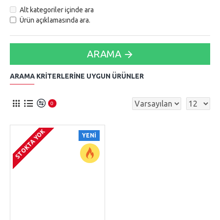
Alt kategoriler içinde ara
Ürün açıklamasında ara.
ARAMA
ARAMA KRITERLERINE UYGUN ÜRÜNLER
0
STOKTA YOK
YENI