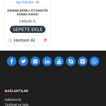
Vgs Kulucka
KK
ZAMAN AYARLI OTOMATİK
KÜMES KAPISI
3.900,00 TL
SEPETE EKLE
Hemen Al
BAĞLANTILAR
Hakkımızda
Teslimat ve İade