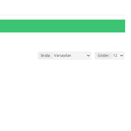
Sırala:
Göster: