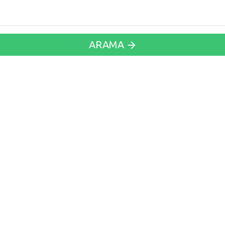
ARAMA