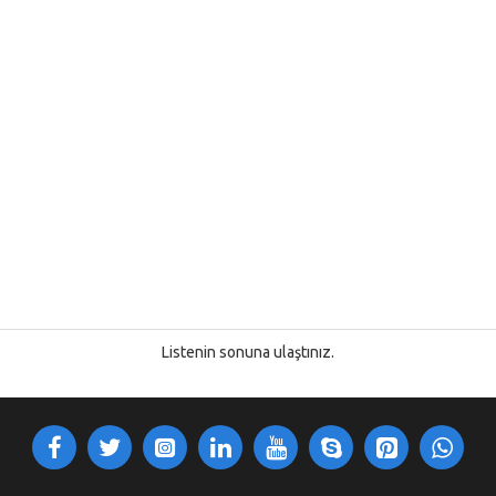
Listenin sonuna ulaştınız.