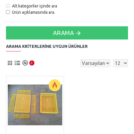
Alt kategoriler içinde ara
Ürün açıklamasında ara.
ARAMA
ARAMA KRITERLERINE UYGUN ÜRÜNLER
0