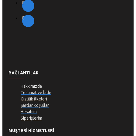
BAĞLANTILAR
Hakkımızda
Teslimat ve İade
Gizlilik İlkeleri
Şartlar Koşullar
Hesabım
Siparişlerim
MÜŞTERI HIZMETLERI