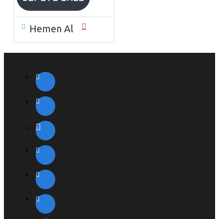
Hemen Al