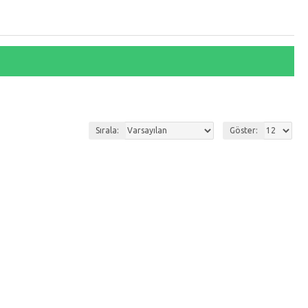
Sırala:
Göster: