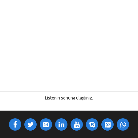
Listenin sonuna ulaştınız.