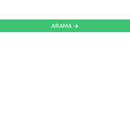
ARAMA